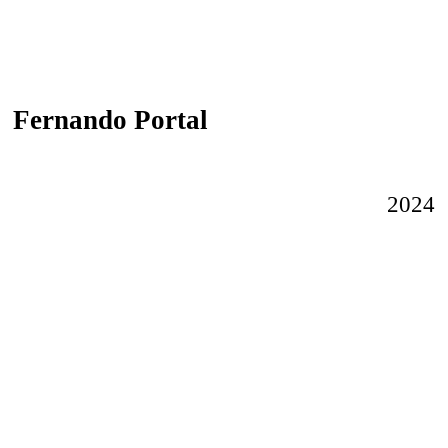
Fernando Portal
2024