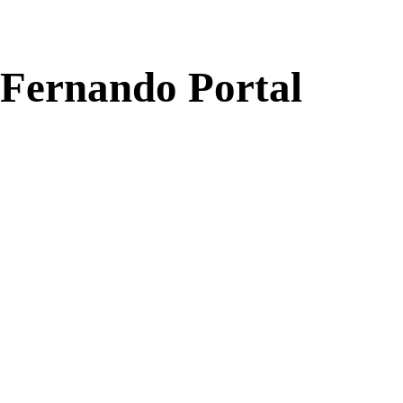
Fernando Portal